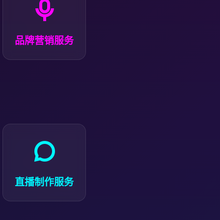
结合赛事热点策划品牌联名活动、粉丝互动营销
及线上线下推广方案。
品牌营销服务
提供赛事现场直播、多机位导播、实时字幕包装
及回放剪辑一站式服务。
直播制作服务