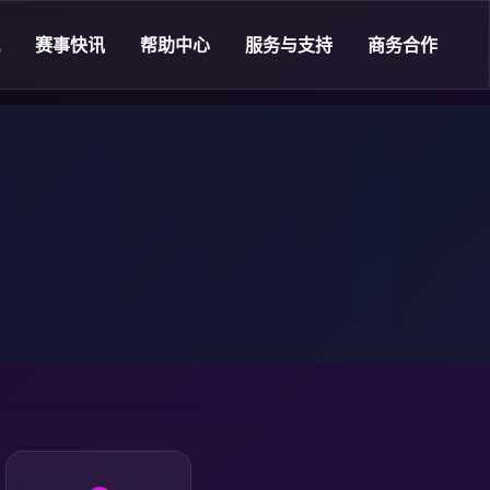
赛事快讯
帮助中心
服务与支持
商务合作