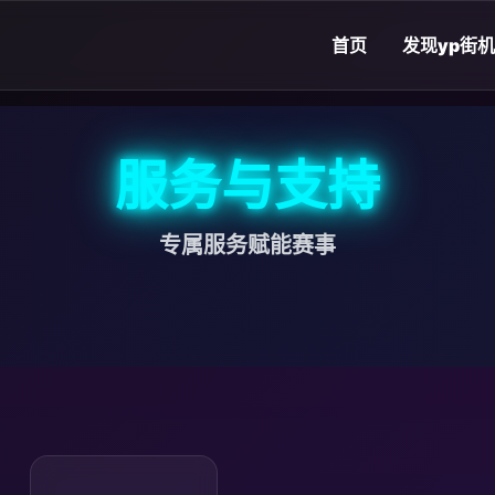
首页
发现
yp街机
服务与支持
专属服务赋能赛事