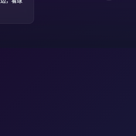
周边，看球