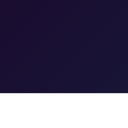
服务支持
机
帮助中心