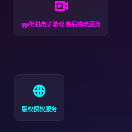
周边商品仓储管理、订单处理及售后退换货一站
式物流解决方案。
yp街机电子游戏
售后物流服务
提供赛事直播版权、IP 形象授权及商业活动使用
权的多维度授权方案。
版权授权服务