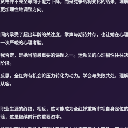
失资格并不完全等同于能力下降，而是竞争结构变化的结果。理
中更加理性地调整方向。
时间内承受了超出年龄的关注度，掌声与期待并存，也让她在心
是一次严峻的心理考验。
自我否定，是她当前最重要的课题之一。运动员的心理韧性往往
键阶段。
我反思，全红婵有机会将压力转化为动力。学会与失败共处，理
加从容。
着职业生涯的终结，相反，这可能成为全红婵重新审视自身定位
经验，这是继续前行的重要资本。