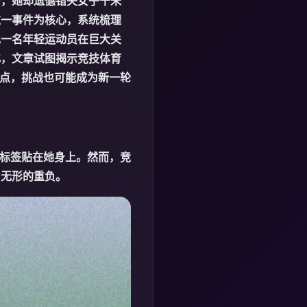
中，她却遗憾错失女子十米
这一事件为核心，系统梳理
现一名年轻运动员在巨大关
化，文章试图揭示竞技体育
终点，挑战也可能成为新一轮
的标签贴在她身上。然而，竞
为无形的重负。