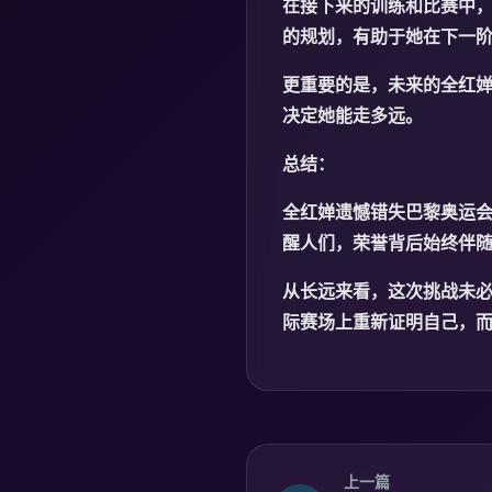
在接下来的训练和比赛中
的规划，有助于她在下一
更重要的是，未来的全红婵
决定她能走多远。
总结：
全红婵遗憾错失巴黎奥运
醒人们，荣誉背后始终伴
从长远来看，这次挑战未
际赛场上重新证明自己，
上一篇