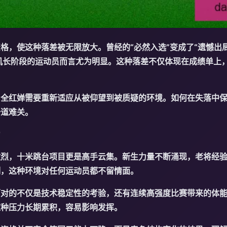
格，使这种落差被无限放大。曾经的“必然入选”变成了“遗憾出
机
长阶段的运动员而言尤为明显。这种落差不仅体现在成绩单上
，全红婵需要重新适应从被仰望到被质疑的环境。如何在失落中
一道难关。
力
激烈，十米跳台项目更是高手云集。新生力量不断涌现，老将经
制，这种环境对任何运动员都不留情面。
面对的不仅是技术稳定性的考验，还有连续高强度比赛带来的体
这种压力长期累积，容易影响发挥。