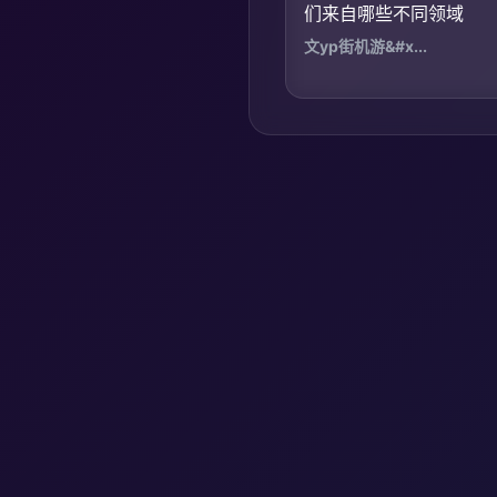
们来自哪些不同领域
文yp街机游&#x...