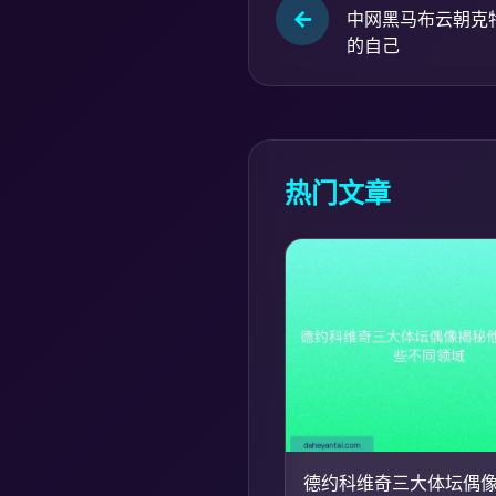
中网黑马布云朝克
的自己
热门文章
德约科维奇三大体坛偶